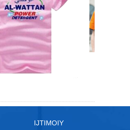
IJTIMOIY