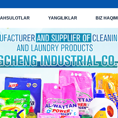
AHSULOTLAR
YANGILIKLAR
BIZ HAQIM