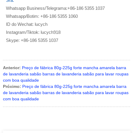
Sra.
Whatsapp Business/Telegrama:+86-186 5355 1037
Whatsapp/Botim: +86-186 5355 1060
ID do Wechat: lucych
Instagram/Tiktok: lucych918
Skype: +86-186 5355 1037
Anterior:
Preço de fábrica 80g-225g forte mancha amarela barra
de lavanderia sabão barras de lavanderia sabão para lavar roupas
com boa qualidade
Próximo:
Preço de fábrica 80g-225g forte mancha amarela barra
de lavanderia sabão barras de lavanderia sabão para lavar roupas
com boa qualidade