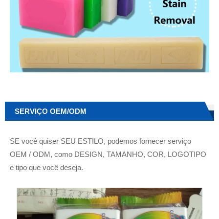
SERVIÇO OEM/ODM
SE você quiser SEU ESTILO, podemos fornecer serviço
OEM / ODM, como DESIGN, TAMANHO, COR, LOGOTIPO
e tipo que você deseja.