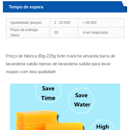
Tempo de espera
Quantidade (peças)
1 - 20.000
> 20.000
Prazo de entrega
30
A ser negociado
(dias)
Preço de fábrica 80g-225g forte mancha amarela barra de
lavanderia sabão barras de lavanderia sabão para lavar
roupas com boa qualidade