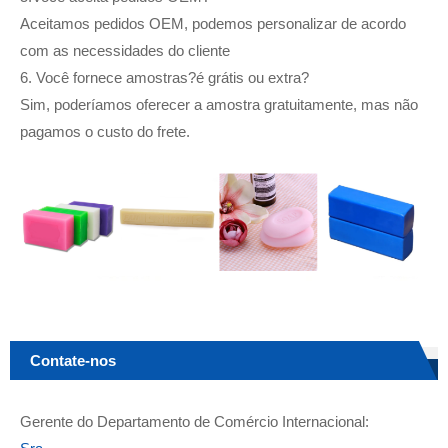
Aceitamos pedidos OEM, podemos personalizar de acordo
com as necessidades do cliente
6. Você fornece amostras?é grátis ou extra?
Sim, poderíamos oferecer a amostra gratuitamente, mas não
pagamos o custo do frete.
Contate-nos
Gerente do Departamento de Comércio Internacional: