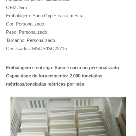
OEM: Sim
Embalagem: Saco Opp + caixa mestra
Cor: Personalizado
Peso: Personalizado
Tamanho: Personalizado
Certificados: MSDS/ISO22716
Embalagem e entrega: Saco e caixa ou personalizado
Capacidade de fornecimento: 2.000 toneladas
métricas/toneladas métricas por mês