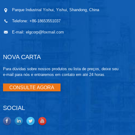
Parque Industrial Yishui, Yishui, Shandong, China
Telefone:
+86-18653551037
E-mail:
elgcorp@foxmail.com
NOVA CARTA
Para dúvidas sobre nossos produtos ou lista de preços, deixe seu
e-mail para nós e entraremos em contato em até 24 horas.
CONSULTE AGORA
SOCIAL