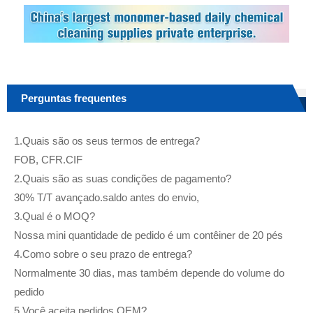
Perguntas frequentes
1.Quais são os seus termos de entrega?
FOB, CFR.CIF
2.Quais são as suas condições de pagamento?
30% T/T avançado.saldo antes do envio,
3.Qual é o MOQ?
Nossa mini quantidade de pedido é um contêiner de 20 pés
4.Como sobre o seu prazo de entrega?
Normalmente 30 dias, mas também depende do volume do
pedido
5.Você aceita pedidos OEM?