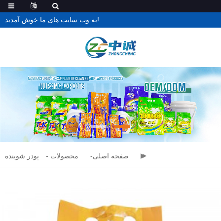
به وب سایت های ما خوش آمدید!
صفحه اصلی
محصولات
پودر شوینده