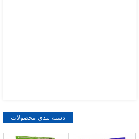
دسته بندی محصولات