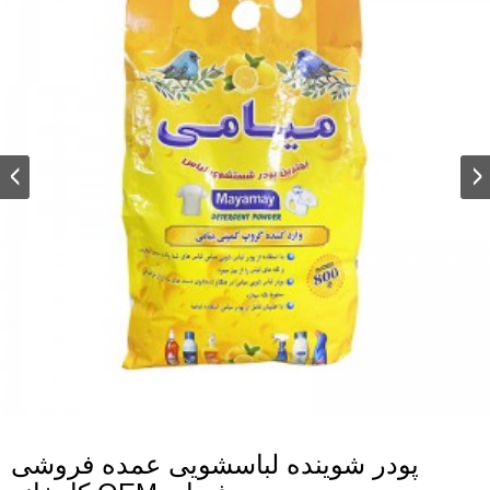
پودر شوینده لباسشویی عمده فروشی